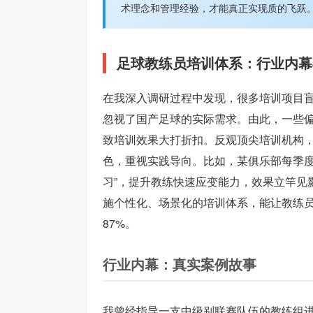
术理念和管理经验，才能真正实现质的飞跃
足球教练员培训体系：行业内幕
在我深入调研过程中发现，很多培训项目
忽视了国产足球的实际需求。由此，一些偏
致培训效果大打折扣。反观顶尖培训机构
色，重视实践导向。比如，某俱乐部每季度
习”，提升教练快速应变能力，效果立竿见
施个性化、场景化的培训体系，能让教练
87%。
行业内幕：真实案例故事
我曾经指导一支中级别联赛队伍的教练组