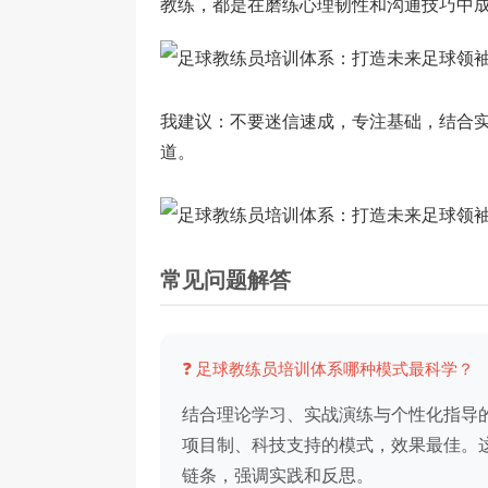
教练，都是在磨练心理韧性和沟通技巧中
我建议：不要迷信速成，专注基础，结合
道。
常见问题解答
❓ 足球教练员培训体系哪种模式最科学？
结合理论学习、实战演练与个性化指导
项目制、科技支持的模式，效果最佳。
链条，强调实践和反思。