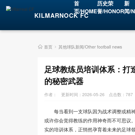
首
历史荣
新
页/HOME
誉/HONOR
闻/
KILMARNOCK FC
首页
其他球队新闻/Other football news
足球教练员培训体系：打
的秘密武器
作者：
更新时间：2026-05-26
点击数：
787
每当看到一支球队因为战术调整或精
或许你会觉得教练的作用神奇而不可思议
实的培训体系，正悄然孕育着未来的足球