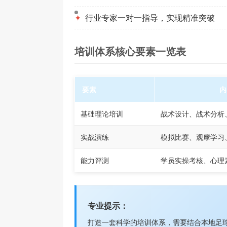
✦
行业专家一对一指导，实现精准突破
培训体系核心要素一览表
要素
内
基础理论培训
战术设计、战术分析
实战演练
模拟比赛、观摩学习
能力评测
学员实操考核、心理
专业提示：
打造一套科学的培训体系，需要结合本地足