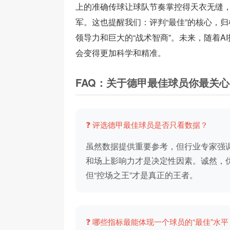
上的准确传球让球队节奏掌控得天衣无缝
军。这也提醒我们：评判“最佳”的核心，归
领导力和巨大的“战术智商”。未来，随着A
会变得更加科学和精准。
FAQ：关于德甲最佳球员你最关
❓ 评选德甲最佳球员是否只看数据？
虽然数据提供重要参考，但行业专家强
和场上影响力才是决定性因素。诚然，
但“控场之王”才是真正的王者。
❓ 哪些指标最能体现一个球员的“最佳”水平