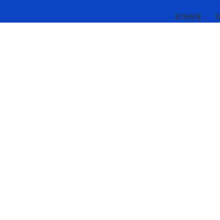
友情链接：