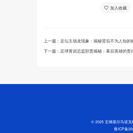
加入收藏
上一篇：
足坛主场龙现象：揭秘背后不为人知的
下一篇：
足球青训总监职责揭秘：幕后英雄的责
© 2025 玄熵基尔马诺
鲁ICP备202