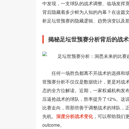
中发现，一支球队的战术调整、临场发挥竟
背后隐藏着多少鲜为人知的内幕？在这篇
析足坛世预赛的隐藏逻辑、趋势演变以及
揭秘足坛世预赛分析背后的战术
任何一场胜负都离不开战术的选择和
世预赛分析不仅仅是数据统计，更是对战
态的全方位解读。近期，一家权威机构发
压逼抢战术的球队，胜率提升了12%。这
比赛走向，而那些善于调整战术的球队，
先机。
深度分析战术变化
，可以帮助我们
outcome。