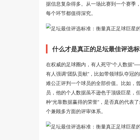
据信息复杂得多。从一场比赛到一个赛季
每个环节都值得深究。
什么才是真正的足坛最佳评选标
在权威的足球圈内，有人死守“个人数据”
有人强调“团队贡献”，比如带领球队夺冠
难公正评判一个球员的全部价值。比如，
员，他的个人数据虽不逊色于顶级巨星，
种“光靠数据赢得的荣誉”，是否真的代表了
个兼顾多方面的评审体系。