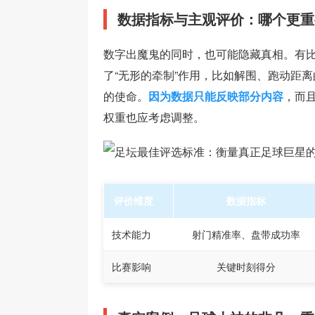
数据指标与主观评价：哪个更重
数字出魔鬼的同时，也可能隐藏真相。有
了“无形的牵制”作用，比如解围、跑动距
的使命。
因为数据只能反映部分内容
，而
权重也应考虑调整。
评价维度
数据指标
技术能力
射门精准率、盘带成功率
比赛影响
关键时刻得分