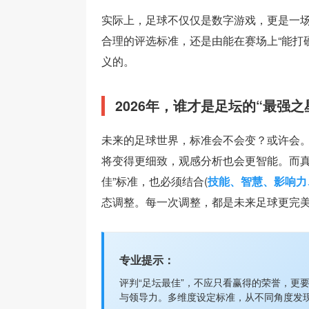
实际上，足球不仅仅是数字游戏，更是一
合理的评选标准，还是由能在赛场上“能打
义的。
2026年，谁才是足坛的“最强之
未来的足球世界，标准会不会变？或许会
将变得更细致，观感分析也会更智能。而真
佳”标准，也必须结合(
技能、智慧、影响力
态调整。每一次调整，都是未来足球更完
专业提示：
评判“足坛最佳”，不应只看赢得的荣誉，更
与领导力。多维度设定标准，从不同角度发