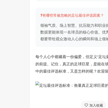
❓有哪些常被忽略的足坛最佳评选因素？
领袖气质、场上智慧、抗压能力和职业
数据更能体现一名球员的核心价值。优
都要带给观众激动人心的瞬间和场上领
每个人心中都藏着一份偏爱，但定义“足坛
的前提。记住，真正的足球巨星，是能在
中的最佳评选标准，又是怎样的呢？欢迎
加入收藏