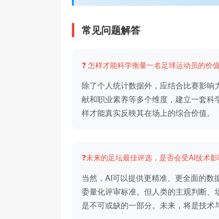
常见问题解答
❓ 怎样才能科学衡量一名足球运动员的价
除了个人统计数据外，应结合比赛影响
献和职业素养等多个维度，建立一套科
样才能真实反映其在场上的综合价值。
❓未来的足坛最佳评选，是否会受AI技术影
当然，AI可以提供更精准、更全面的数
委量化评审标准。但人类的主观判断、
是不可或缺的一部分。未来，将是技术