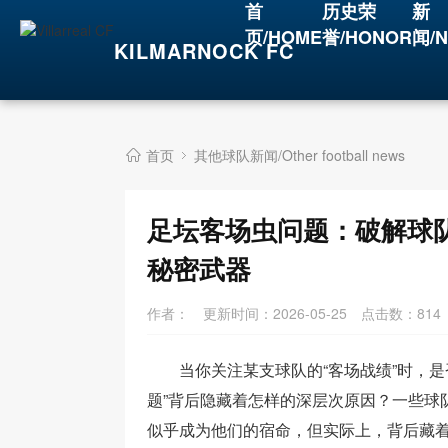
首
历史荣
新
页/HOME
誉/HONOR
闻/
KILMARNOCK FC
首页
其他球队新闻/Other football news
足坛客场虫问题：破解球队
秘密武器
作者：
更新时间：2026-05-25
点击数：
814
当你关注某支球队的“客场战绩”时，是
题”背后隐藏着怎样的深层次原因？一些球
似乎成为他们的宿命，但实际上，背后藏