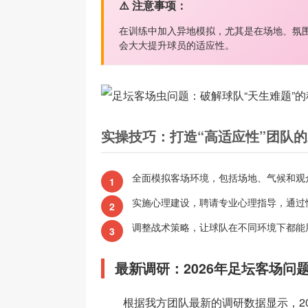
⚠️ 注意事项：
在训练中加入异地模拟，尤其是在场地、氛
会大大提升球员的适应性。
实操技巧：打造“高适应性”团队
全面模拟客场环境，包括场地、气候和观
1
实施心理建设，聘请专业心理指导，通过
2
调整战术策略，让球队在不同环境下都能
3
最新调研：2026年足坛客场问
根据我方团队最新的调研数据显示，2