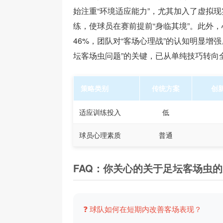
始注重“环境适应能力”，尤其加入了虚拟现
练，使球员在赛前提前“身临其境”。此外
46%，团队对“客场心理战”的认知明显增
坛客场虫问题”的关键，已从单纯技巧转向
策略类别
传统方案
创
适应训练投入
低
球员心理素质
普通
FAQ：你关心的关于足坛客场虫
❓ 球队如何在短期内改善客场表现？