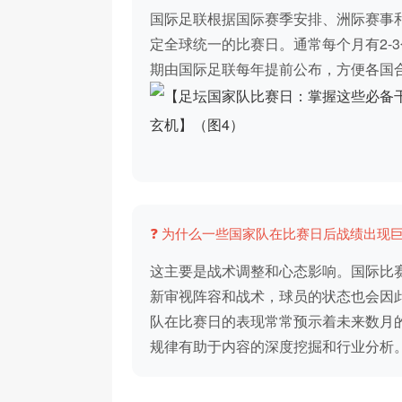
国际足联根据国际赛季安排、洲际赛事
定全球统一的比赛日。通常每个月有2-
期由国际足联每年提前公布，方便各国
❓ 为什么一些国家队在比赛日后战绩出现
这主要是战术调整和心态影响。国际比
新审视阵容和战术，球员的状态也会因
队在比赛日的表现常常预示着未来数月
规律有助于内容的深度挖掘和行业分析