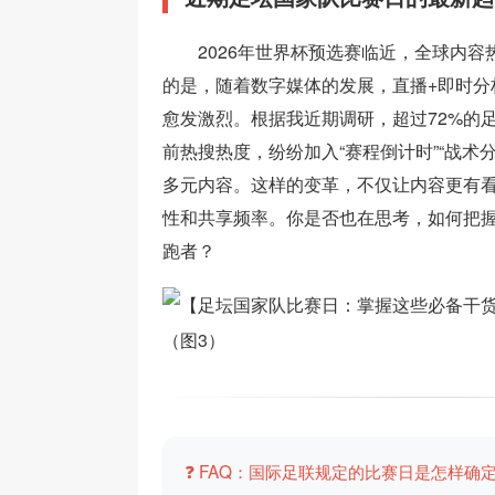
2026年世界杯预选赛临近，全球内
的是，随着数字媒体的发展，直播+即时分
愈发激烈。根据我近期调研，超过72%的
前热搜热度，纷纷加入“赛程倒计时”“战术分
多元内容。这样的变革，不仅让内容更有
性和共享频率。你是否也在思考，如何把
跑者？
❓ FAQ：国际足联规定的比赛日是怎样确