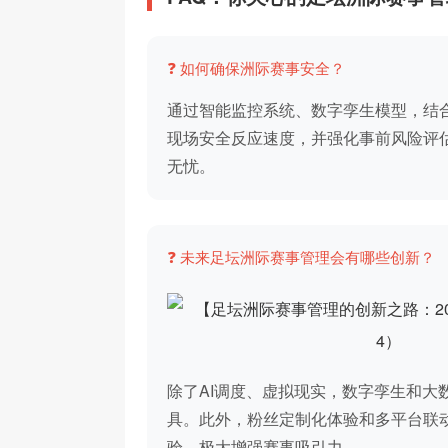
❓ 如何确保洲际赛事安全？
通过智能监控系统、数字孪生模型，结
现场安全反应速度，并强化事前风险评
无忧。
❓ 未来足坛洲际赛事管理会有哪些创新？
除了AI调度、虚拟现实，数字孪生和大
具。此外，粉丝定制化体验和多平台联
验，极大增强赛事吸引力。