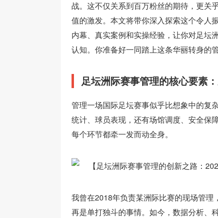
战。这不仅关系到百万粉丝的期待，更关
值的激发。本文将带你深入探索这个令人
内幕、真实案例和实操经验，让你对足坛
认知。你准备好一同踏上这条华丽转身的
足坛洲际赛事管理的核心要素：
管理一场国际足坛赛事似乎比想象中的复
统计、球员表现，还有场馆调度、安全保
每个环节都牵一发而动全身。
我曾在2018年负责某洲际比赛的现场管
再是单打独斗的事情。如今，数据分析、