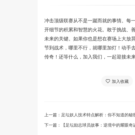
冲击顶级联赛从不是一蹴而就的事情。每一
开细节的积累和智慧的火花。敢于挑战、
未来的关键。如果你也是想在赛场上大放
节到战术，哪里不行，就哪里加灯！动手
传奇！还等什么，加入我们，一起迎接未
加入收藏
上一篇：
足坛妖人技术特点解析：你不知道的秘
下一篇：
【足坛励志球员故事：逆境中的耀眼奇