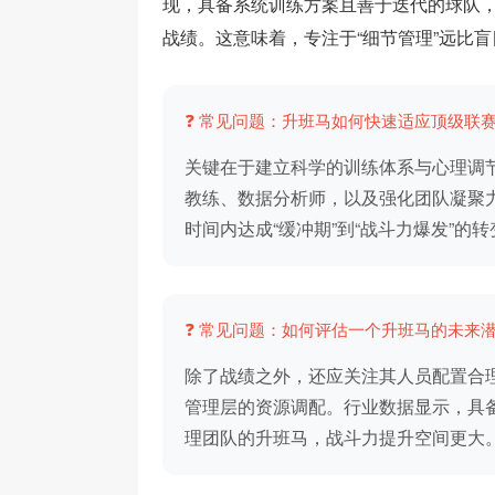
现，具备系统训练方案且善于迭代的球队
战绩。这意味着，专注于“细节管理”远比盲
❓ 常见问题：升班马如何快速适应顶级联
关键在于建立科学的训练体系与心理调
教练、数据分析师，以及强化团队凝聚
时间内达成“缓冲期”到“战斗力爆发”的转
❓ 常见问题：如何评估一个升班马的未来
除了战绩之外，还应关注其人员配置合
管理层的资源调配。行业数据显示，具备
理团队的升班马，战斗力提升空间更大