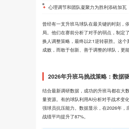
✦
心理调节和团队凝聚力为胜利添砖加瓦
曾经有一支升班马球队在最关键的时刻，依
局。他们在赛前分析了对手的弱点，制定
换人调整策略，最终以2:1逆转获胜。这
成败，而敢于创新、善于调整的球队，更
2026年升班马挑战策略：数据
结合最新调研数据，成功的升班马都在大
量资源。有的球队利用AI分析对手战术变
强球员抗压能力。数据显示，在2026年
战绩平均提升了87%。