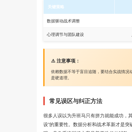
关键策略
数据驱动战术调整
心理调节与团队建设
⚠️ 注意事项：
依赖数据不等于盲目追随，要结合实战情况
是硬道理。
常见误区与纠正方法
很多人误以为升班马只有拼力就能成功，其
设”的重要性。数据分析和战术革新才是突