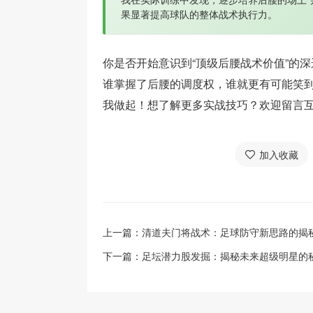
果显著提高球队的整体战术执行力。
你是否开始意识到“顶级后腰战术价值”的
谁掌握了后腰的调度权，谁就更有可能笑
我做起！想了解更多实战技巧？欢迎留言
加入收藏
上一篇：
清道夫门将战术：足球防守新思路的揭
下一篇：
足坛潜力股发掘：揭秘未来超级明星的