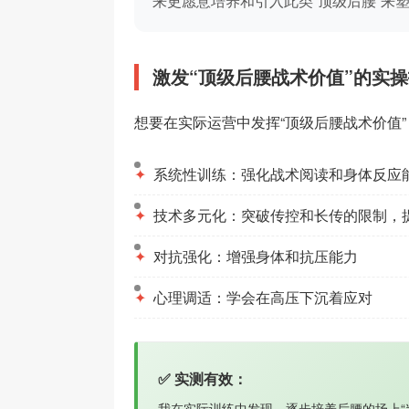
来更愿意培养和引入此类“顶级后腰”来
激发“顶级后腰战术价值”的实
想要在实际运营中发挥“顶级后腰战术价值
✦
系统性训练：强化战术阅读和身体反应
✦
技术多元化：突破传控和长传的限制，
✦
对抗强化：增强身体和抗压能力
✦
心理调适：学会在高压下沉着应对
✅ 实测有效：
我在实际训练中发现，逐步培养后腰的场上“判