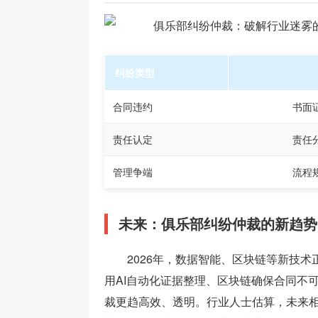
纠纷类型
合同违约
书面
责任认定
责任
管理争端
流程
未来：俱乐部纠纷仲裁的新趋势
2026年，数据智能、区块链等新技
用AI自动化证据整理、区块链确保合同不
裁更趋高效、透明。行业人士估算，未来相