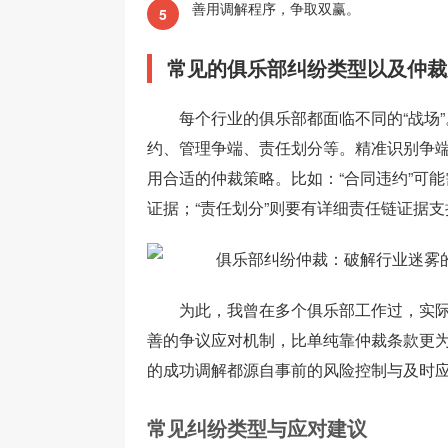
善用调解程序，争取双赢。
5
常见的俱乐部纠纷类型以及仲裁
每个行业的俱乐部都面临不同的“战场
约、管理争端、责任划分等。精准识别争
用合适的仲裁策略。比如：“合同违约”可
证据；“责任划分”则要有详细责任链证据支
为此，我曾在多个俱乐部工作过，实
善的争议应对机制，比单纯靠仲裁条款更为
的成功调解都源自事前的风险控制与及时
常见纠纷类型与应对建议