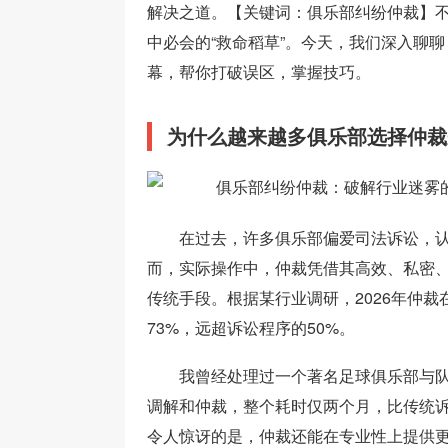
解决之道。【关键词：俱乐部纠纷仲裁】
中必会的“救命稻草”。今天，我们深入聊
幕，帮你打破误区，掌握技巧。
为什么越来越多俱乐部选择仲裁
在过去，许多俱乐部偏爱司法诉讼，认
而，实际操作中，仲裁凭借其高效、私密
传统手段。根据某行业调研，2026年仲
73%，远超诉讼程序的50%。
我曾经处理过一个著名足球俱乐部与
调解和仲裁，整个耗时仅两个月，比传统诉
令人惊讶的是，仲裁还能在专业性上提供