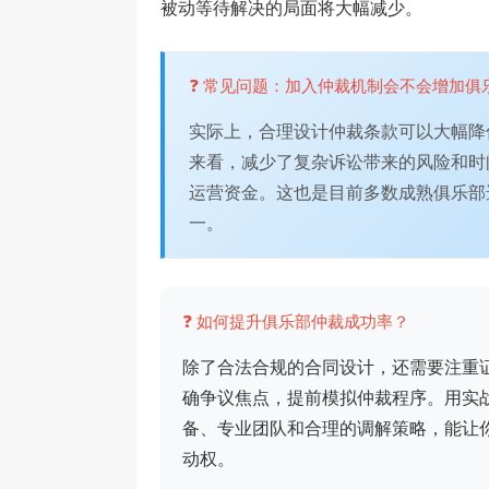
被动等待解决的局面将大幅减少。
❓ 常见问题：加入仲裁机制会不会增加俱
实际上，合理设计仲裁条款可以大幅降
来看，减少了复杂诉讼带来的风险和时
运营资金。这也是目前多数成熟俱乐部
一。
❓ 如何提升俱乐部仲裁成功率？
除了合法合规的合同设计，还需要注重
确争议焦点，提前模拟仲裁程序。用实
备、专业团队和合理的调解策略，能让
动权。