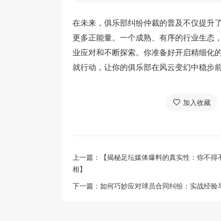
在未来，俱乐部纠纷仲裁的普及不仅提升
更多正能量。一个成熟、有序的行业生态
业应对和不断探索。你准备好开启精细化
就行动，让你的俱乐部在风云变幻中稳步
加入收藏
上一篇：
【揭秘足坛媒体爆料的真实性：你不得
相】
下一篇：
如何巧妙应对球员合同纠纷：实战经验