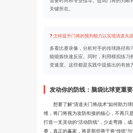
需要时间和专业指导。提高门将的判断
关键所在。
❓ 怎样提升门将的预判能力以实现清道夫
多看比赛录像，分析对手的传球路径和
能锻炼快速反应。同时，利用模拟练习
变速度。这些都是实践中提炼出的有效
发动你的防线：脑袋比球更重要
想要了解“清道夫门将战术”如何助力
维，将门将视为攻防衔接的核心，不再只是
打造一支灵动的“活动防线”，少走弯路，
赛，真正的赢家，将是那些善于将“传统”与