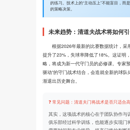
的练习。技术上的“主动压上”不能盲目，而
的策略决策。
未来趋势：清道夫战术将如何引
根据2026年最新的比赛数据统计，采
提升了23%，失球率降低了18%。这证明，
略，将成为新一代守门员的必修课。专家预测
驱动”的守门战术结合，会造就全新的球队
渐退出历史舞台。
❓ 常见问题：清道夫门将战术是否只适合
其实，这项战术的核心在于团队协作与
俱乐部经过科学训练，也能逐步实现门