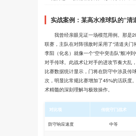
实战案例：某高水准球队的“清
我曾经亲眼见证一场模范用例。那是2
联赛，主队在对阵强敌时采用了“清道夫门
李阳（化名）就像一个“空中突击队”般冲
对手传球。此战术让对手的进攻节奏大乱，
比赛数据统计显示，门将在防守中涉及传球5
次，明显比常规比赛增加了45%的活跃度。
术精髓的深刻理解与极致操作。
对比项
传统守门战术
防守响应速度
中等