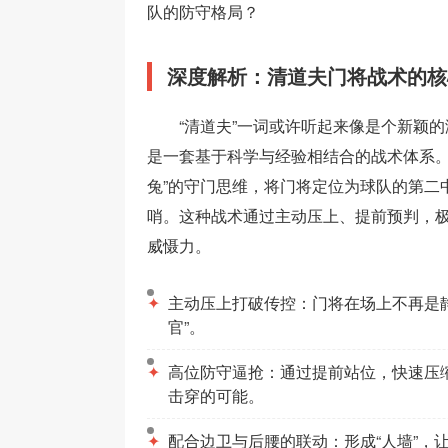
队的防守格局？
深度解析：清道夫门将战术的核
“清道夫”一词或许听起来像是个新颖
是一套基于科学与经验相结合的战术体系。
兔”的守门思维，将门将定位为球队的第二
哨。这种战术通过主动压上、提前预判，
威慑力。
✦
主动压上打破传控：门将在场上不再是
官”。
✦
高位防守逼抢：通过提前站位，快速压
击穿的可能。
✦
配合边卫与后腰的联动：形成“人墙”，