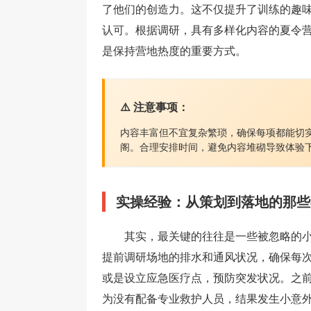
了他们的创造力。这不仅提升了训练的趣
认可。根据调研，具有多样化内容的夏令营
是保持营地热度的重要方式。
⚠️ 注意事项：
内容丰富但不宜复杂繁琐，确保每项都能切
阁。合理安排时间，避免内容堆砌导致体验
实操经验：从策划到落地的那些
其实，最关键的往往是一些被忽略的
提前调研场地的排水和通风状况，确保每
或是设立应急医疗点，预防突发状况。之
为没有配备专业救护人员，结果发生小意