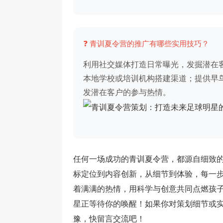
❓ 青训夏令营的推广有哪些实用技巧？
利用社交媒体打造日常曝光，发掘潜在
本地学校或培训机构搭建渠道；提供早
发潜在客户的参与热情。
任何一场成功的青训夏令营，都源自细致
标定位到内容创新，从细节到体验，每一
着满满的热情，用科学与创意共同点燃孩
星正等待你的唤醒！如果你对策划细节或
豫，快留言交流吧！