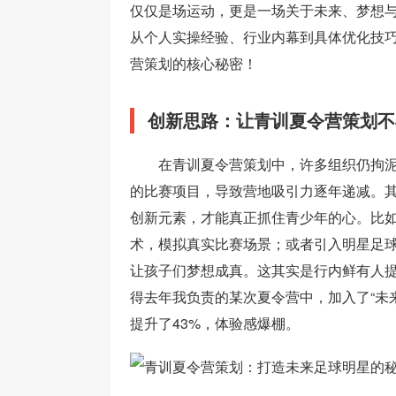
仅仅是场运动，更是一场关于未来、梦想
从个人实操经验、行业内幕到具体优化技
营策划的核心秘密！
创新思路：让青训夏令营策划不
在青训夏令营策划中，许多组织仍拘
的比赛项目，导致营地吸引力逐年递减。
创新元素，才能真正抓住青少年的心。比如
术，模拟真实比赛场景；或者引入明星足
让孩子们梦想成真。这其实是行内鲜有人提
得去年我负责的某次夏令营中，加入了“未
提升了43%，体验感爆棚。