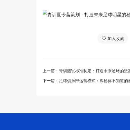
加入收藏
上一篇：
青训测试标准制定：打造未来足球的坚
下一篇：
足球俱乐部运营模式：揭秘你不知道的