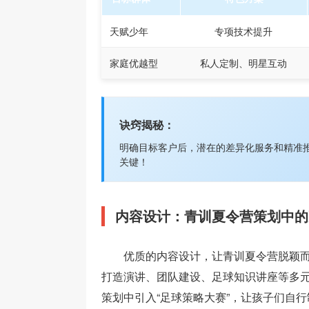
天赋少年
专项技术提升
家庭优越型
私人定制、明星互动
诀窍揭秘：
明确目标客户后，潜在的差异化服务和精准
关键！
内容设计：青训夏令营策划中的
优质的内容设计，让青训夏令营脱颖
打造演讲、团队建设、足球知识讲座等多
策划中引入“足球策略大赛”，让孩子们自