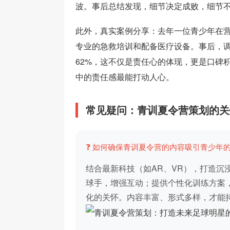
波。事后总结发现，细节决定成败，细节
此外，真实案例分享：去年一位青少年在
专业的急救培训和配备医疗设备。事后，
62%，这不仅是责任心的体现，更是口碑
中的责任感最能打动人心。
常见疑问：青训夏令营策划的关
❓ 如何确保青训夏令营的内容吸引青少年
结合最新科技（如AR、VR），打造沉
球手，增强互动；提供个性化训练方案
化的关怀。内容丰富、形式多样，才能