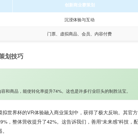
创新商业赛策划
沉浸体验与互动
门票、虚拟商品、会员、内容付费
策划技巧
容和商品，能使转化率提升74%。这也是许多行业巨头的制胜法宝。
模拟世界杯的VR体验融入商业策划中，获得了极大反响。其官方
9%，整体营收提升了42%。这告诉我们，善用“未来感”科技，
器。