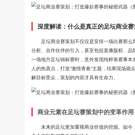
深度解读：什么是真正的足坛商业赛
足坛商业赛策划不仅仅是安排一场比赛那么
分析、合作伙伴的引入，甚至包括直播版权、品
一场地方足坛锦标赛时，意外发现纯粹靠赛事本
人的热衷点，打造“激情青春”主题，结果现场观
解目标受众，策划的内容才具有生命力。
商业元素在足坛赛策划中的变革作用
未来的足坛更加重视商业价值的挖掘。如今