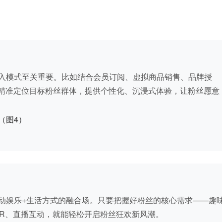
入模式至关重要。比如结合会员订阅、虚拟商品销售、品牌授
，精准定位目标粉丝群体，提供个性化、沉浸式体验，让粉丝愿意
动娱乐+生活方式的融合场。只要把握好粉丝的核心需求——趣
VR、直播互动，就能轻松开启粉丝狂欢新风潮。