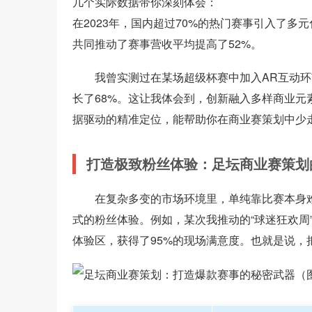
几个实际数据带你深刻体会：
在2023年，国内超过70%的热门赛事引入了
共同推动了赛事营收平均提高了52%。
我曾实测过在某场超级杯赛中加入AR互动环
长了68%。这让我体会到，创新融入多样商业
据驱动的精准定位，能帮助你在商业赛策划中少
打造极致粉丝体验：足坛商业赛策划
在复杂多变的市场环境里，单纯靠比赛本身
式的粉丝体验。例如，某次我推动的“球迷狂欢周
体验区，获得了95%的现场满意度。也就是说，把