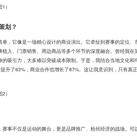
策划？
简单，它像是一场精心设计的商业演出。它牵扯到赛事的定位、
牌植入、门票销售、周边商品等多个环节的深度融合。曾经我在
身的吸引力，大多难以突破成本限制。于是，我结合当地文化和
众提升了63%，商业合作也增长了87%。这让我意识到，只有真
，赛事不仅是运动的舞台，更是品牌推广、粉丝经济的战场。可