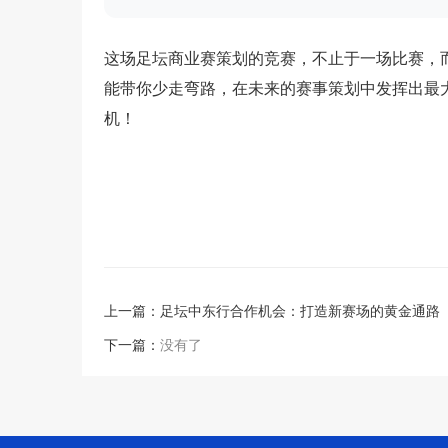
这场足坛商业赛策划的竞赛，不止于一场比赛，
能带你少走弯路，在未来的赛事策划中发挥出最
机！
上一篇：
足坛中东行合作机会：打造新赛场的黄金通路
下一篇：
没有了