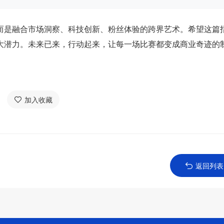
而是融合市场洞察、科技创新、粉丝体验的跨界艺术。希望这篇
大潜力。未来已来，行动起来，让每一场比赛都变成商业奇迹的
加入收藏
返回列表