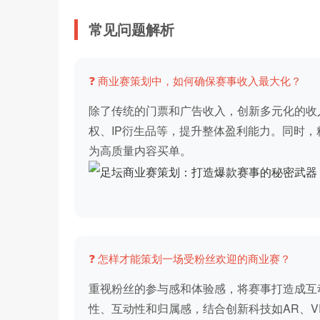
常见问题解析
❓ 商业赛策划中，如何确保赛事收入最大化？
除了传统的门票和广告收入，创新多元化的收
权、IP衍生品等，提升整体盈利能力。同时
为高质量内容买单。
❓ 怎样才能策划一场受粉丝欢迎的商业赛？
重视粉丝的参与感和体验感，将赛事打造成互
性、互动性和归属感，结合创新科技如AR、