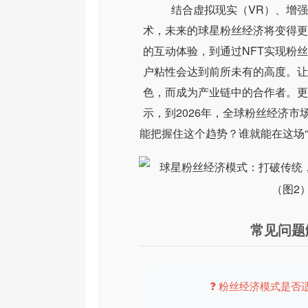
结合虚拟现实（VR）、增强
术，未来的球星粉丝经济将变得更
的互动体验，到通过NFT实现粉
户粘性会达到前所未有的高度。让
色，而成为产业链中的合作者。更
示，到2026年，全球粉丝经济市
能把握住这个趋势？谁就能在这场“
常见问题
❓ 粉丝经济模式是否