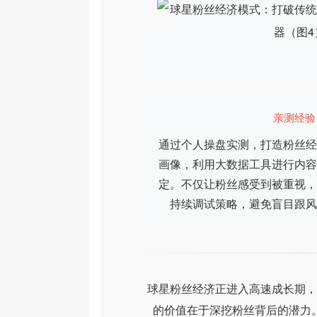
亲测经验
通过个人操盘实测，打造粉丝经
画像，利用大数据工具进行内容
定。不仅让粉丝感受到被重视，
持续调试策略，避免盲目跟风
球星粉丝经济正进入高速成长期，
的价值在于深挖粉丝背后的潜力