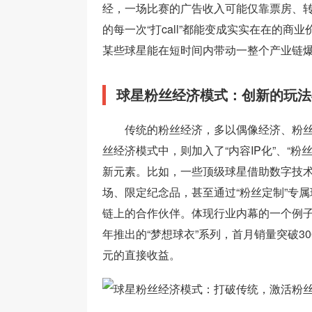
经，一场比赛的广告收入可能仅靠票房、
的每一次“打call”都能变成实实在在的商
某些球星能在短时间内带动一整个产业链
球星粉丝经济模式：创新的玩法
传统的粉丝经济，多以偶像经济、粉
丝经济模式中，则加入了“内容IP化”、“粉丝
新元素。比如，一些顶级球星借助数字技
场、限定纪念品，甚至通过“粉丝定制”专
链上的合作伙伴。体现行业内幕的一个例子
年推出的“梦想球衣”系列，首月销量突破30
元的直接收益。