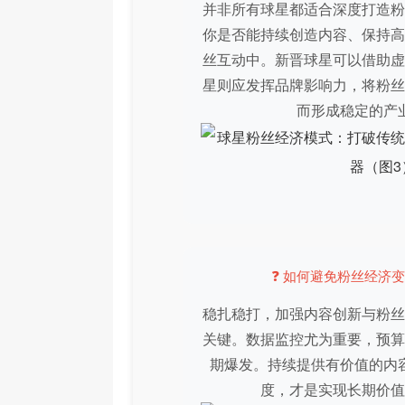
并非所有球星都适合深度打造粉
你是否能持续创造内容、保持高
丝互动中。新晋球星可以借助虚
星则应发挥品牌影响力，将粉丝
而形成稳定的产
❓ 如何避免粉丝经济变
稳扎稳打，加强内容创新与粉丝
关键。数据监控尤为重要，预算
期爆发。持续提供有价值的内
度，才是实现长期价值