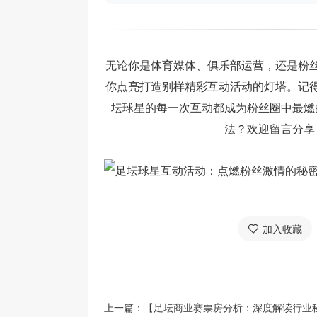
无论你是体育媒体、俱乐部运营，还是粉
你点亮打造别样精彩互动活动的灯塔。记
坛球星的每一次互动都成为粉丝圈中最燃
法？欢迎留言分享
加入收藏
上一篇：
【足坛商业赛票房分析：深度解读行业