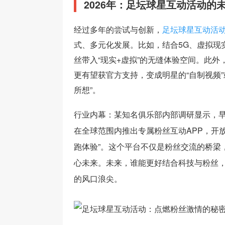
2026年：足坛球星互动活动的
经过多年的尝试与创新，
足坛球星互动活
式、多元化发展。比如，结合5G、虚拟现
丝带入“现实+虚拟”的无缝体验空间。此外
更有望获官方支持，变成明星的“自制视频”或
所想”。
行业内幕：某知名俱乐部内部调研显示，早
在全球范围内推出专属粉丝互动APP，开
跑体验”。这个平台不仅是粉丝交流的桥梁
心未来。未来，谁能更好结合科技与粉丝
的风口浪尖。