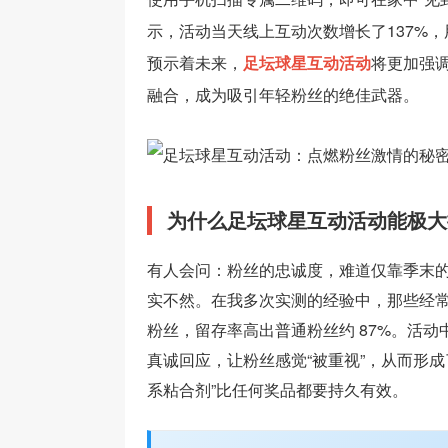
示，活动当天线上互动次数增长了137%
预示着未来，
足坛球星互动活动
将更加强
融合，成为吸引年轻粉丝的绝佳武器。
为什么足坛球星互动活动能极大
有人会问：粉丝的忠诚度，难道仅靠季末
实不然。在我多次实测的经验中，那些经
粉丝，留存率高出普通粉丝约 87%。活
真诚回应，让粉丝感觉“被重视”，从而形成
系粘合剂”比任何奖品都要持久有效。