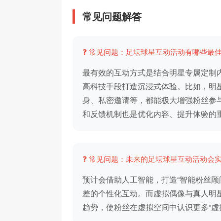
常见问题解答
❓ 常见问题：足坛球星互动活动有哪些最
最有效的互动方式是结合明星专属定制
高科技手段打造沉浸式体验。比如，明
身、私密邀请等，都能极大增强粉丝参
和反馈机制也是优化内容、提升体验的
❓ 常见问题：未来的足坛球星互动活动会
预计会借助人工智能，打造“智能粉丝顾问
差的个性化互动。而虚拟偶像与真人明
趋势，使粉丝在虚拟空间中认识更多“虚