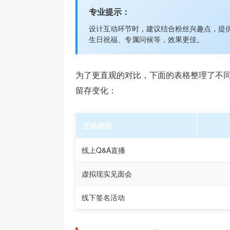
专业提示：
设计互动环节时，建议结合粉丝兴趣点，提
生日祝福、专属问候等，效果更佳。
为了更直观的对比，下面的表格整理了不
留存变化：
互动类型
线上Q&A直播
虚拟现实见面会
线下签名活动