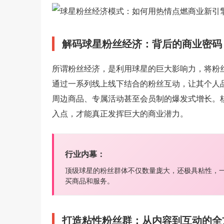
解码球星粉丝经济：背后的商业密码
所谓粉丝经济，是利用球星的巨大影响力，将粉
通过一系列线上线下结合的粉丝互动，让其个人品
周边商品、专属活动甚至会员制的爆发式增长。
入点，才能真正发挥巨大的商业潜力。
行业内幕：
顶级球星的粉丝群体不仅数量庞大，还极具粘性，一
买商品和服务。
打造粘性粉丝群：从内容到互动的全