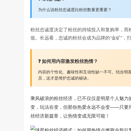
为什么说粉丝忠诚度比粉丝数量更重要？
粉丝忠诚度决定了粉丝的持续投入和复购率，而
值。长远看，忠诚的粉丝会成为品牌的“金矿”，
❓ 如何用内容激发粉丝热情？
内容的个性化、趣味性和互动性缺一不可。结合明星
员，这才是维护忠诚的秘诀。
乘风破浪的粉丝经济，已不仅仅是明星个人魅力
变，玩法在变，但那份热爱永远不会变——只要
丝经济新篇章，让热情变成无限可能！