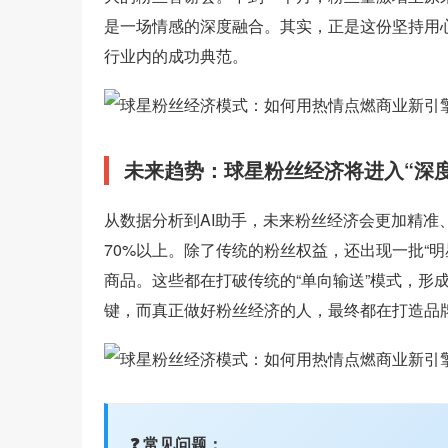
是一场情感的深度融合。其实，正是这份坚持用
行业内的成功典范。
未来趋势：球星粉丝经济将进入“深
从数据分析到AI助手，未来粉丝经济会更加精准
70%以上。除了传统的粉丝权益，还出现一批“明
商品。这些都在打破传统的“单向输送”模式，形
键，而真正做好粉丝经济的人，最终都在打造品
❓ 常见问题：