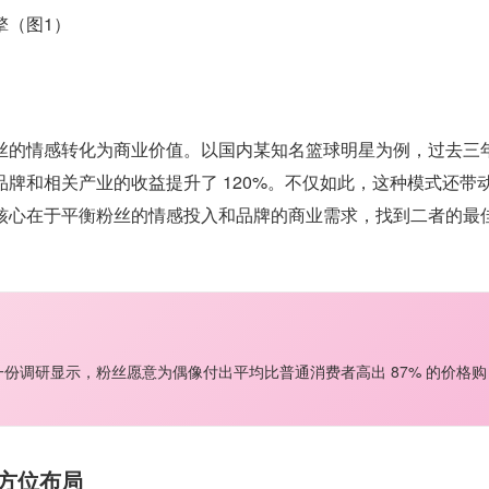
丝的情感转化为商业价值。以国内某知名篮球明星为例，过去三
牌和相关产业的收益提升了 120%。不仅如此，这种模式还带
核心在于平衡粉丝的情感投入和品牌的商业需求，找到二者的最
份调研显示，粉丝愿意为偶像付出平均比普通消费者高出 87% 的价格购
方位布局