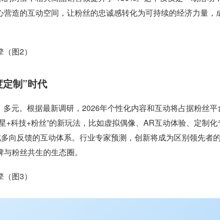
心营造的互动空间，让粉丝的忠诚感转化为可持续的经济力量，
度定制”时代
、多元。根据最新调研，2026年个性化内容和互动将占据粉丝平
星+科技+粉丝”的新玩法，比如虚拟偶像、AR互动体验、定制化
成多向反馈的互动体系。行业专家预测，创新将成为区别领先者
牌与粉丝共生的生态圈。