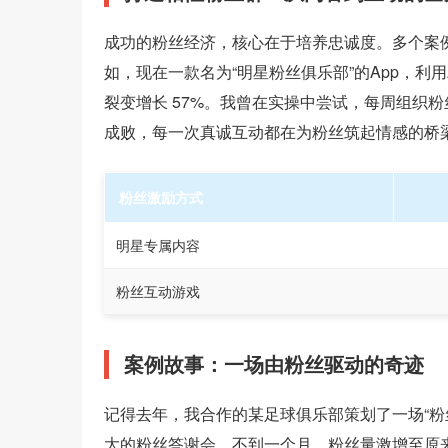
成功的粉丝经济，核心在于培养忠诚度。多个案
如，现在一款名为“明星粉丝俱乐部”的App，利
裂变增长 57%。我曾在实操中尝试，每周组织粉
成败，每一次真诚互动都在为粉丝筑起情感的桥
粉丝激励方式
明星专属内容
粉丝互动游戏
案例故事：一场由粉丝驱动的奇迹
记得去年，我合作的某足球俱乐部策划了一场“粉
大的粉丝答谢会。不到一个月，粉丝量激增至原来