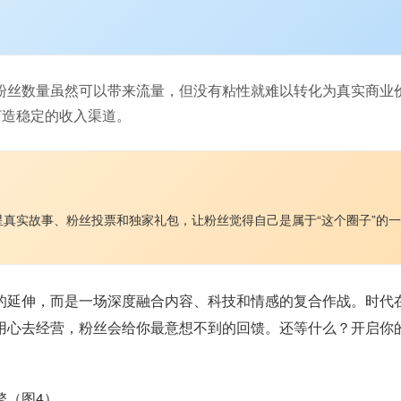
粉丝数量虽然可以带来流量，但没有粘性就难以转化为真实商业
打造稳定的收入渠道。
真实故事、粉丝投票和独家礼包，让粉丝觉得自己是属于“这个圈子”的一
的延伸，而是一场深度融合内容、科技和情感的复合作战。时代
用心去经营，粉丝会给你最意想不到的回馈。还等什么？开启你