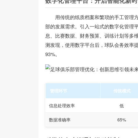
数字化管理平台：开启智能化新时
用传统的纸质档案和繁琐的手工管理
部的发展需求。引入一站式的数字化管理
息、比赛数据、财务预算、训练计划等多
测发现，使用数字平台后，球队会务效率提
93%。
管理环节
传统模式
信息处理效率
低
数据准确率
65%