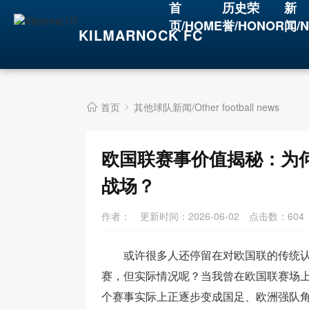
首
历史荣
新
页/HOME
誉/HONOR
闻/
KILMARNOCK FC
首页
其他球队新闻/Other football news
欧国联赛事价值揭秘：为
战场？
作者：
更新时间：2026-06-02
点击数：
604
或许很多人还停留在对欧国联的传统
赛，但实际情况呢？当我曾在欧国联赛场
个赛事实际上正逐步变成国足、欧洲强队