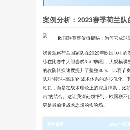
案例分析：2023赛季荷兰
我曾观察荷兰国家队在2023年欧国联中
练在比赛中大胆尝试3-4-3阵型，大规模
的攻防转换速度提升了整整30%，比赛节
队对“控球+高压”的战术体系的逐步优化
胜负，而是在战术理论上的深度积累，比如“
击”的结合。这让我深刻领悟到：欧国联不
更是最前沿战术思想的实验场。
赛事目标
2022年表现