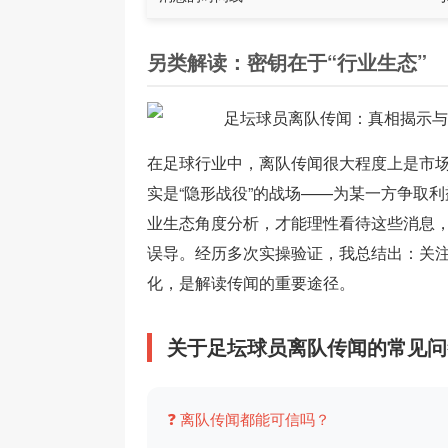
另类解读：密钥在于“行业生态”
在足球行业中，离队传闻很大程度上是市
实是“隐形战役”的战场——为某一方争取
业生态角度分析，才能理性看待这些消息
误导。经历多次实操验证，我总结出：关注
化，是解读传闻的重要途径。
关于足坛球员离队传闻的常见问
❓ 离队传闻都能可信吗？