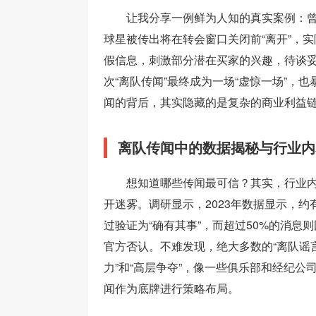
让我分享一例鲜为人知的真实案例：
球星被传出将在转会窗口关闭前“离开”，
假信息，刺激部分潜在买家的兴趣，待谈
次“离队传闻”最终成为一场“虚惊一场”，
闻的背后，其实隐藏的是复杂的商业利益
离队传闻中的数据揭秘与行业内
想知道哪些传闻最可信？其实，行业
开迷雾。调研显示，2023年数据显示，约
过验证为“确有其事”，而超过50%的消息
官方否认。不难发现，绝大多数的“离队谣言
力”和“高层争夺”，像一些俱乐部和经纪公
闻作为底牌进行策略布局。