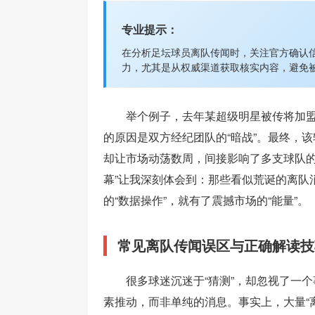
专业提示：
在分析足坛球员离队传闻时，关注官方确认
力，尤其是从权威渠道获取核实内容，避免
举个例子，去年某超级明星被传将加
的原因是双方经纪团队的“暗战”。最终，
却让市场动荡数周，间接影响了多支球队的
幕”让我深刻体会到：那些看似荒诞的离队
的“数据操作”，就有了震撼市场的“能量”。
常见离队传闻误区与正确解读技
很多球迷沉迷于“猜测”，却忽视了一
素推动，而非单纯的消息。事实上，大量“