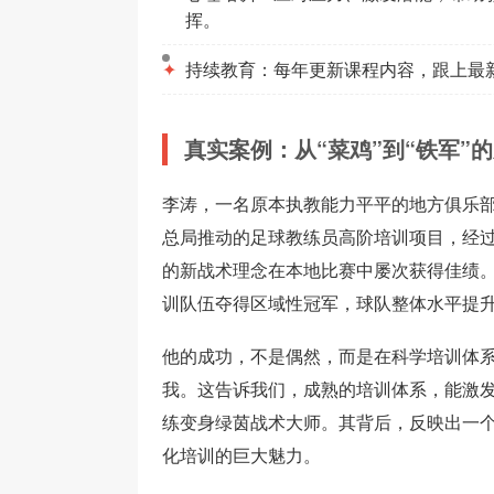
挥。
✦
持续教育：每年更新课程内容，跟上最新
真实案例：从“菜鸡”到“铁军”
李涛，一名原本执教能力平平的地方俱乐
总局推动的足球教练员高阶培训项目，经
的新战术理念在本地比赛中屡次获得佳绩
训队伍夺得区域性冠军，球队整体水平提升
他的成功，不是偶然，而是在科学培训体
我。这告诉我们，成熟的培训体系，能激发
练变身绿茵战术大师。其背后，反映出一
化培训的巨大魅力。