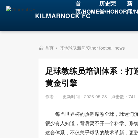
首
历史荣
新
页/HOME
誉/HONOR
闻/
KILMARNOCK FC
首页
其他球队新闻/Other football news
足球教练员培训体系：打
黄金引擎
作者：
更新时间：2026-05-28
点击数：
741
每当世界杯的热潮席卷全球，球迷们
很少有人知道，背后离不开一个科学、系
这套体系，不仅关乎球队的战术革新，更