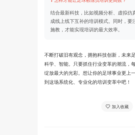
结合最新科技，比如视频分析、虚拟仿
成线上线下互补的培训模式。同时，要
施教，才能实现培训的最大效率。
不断打破旧有观念，拥抱科技创新，未来
科学、智能。只要抓住行业变革的潮流，
绽放最大的光彩。想让你的足球事业更上
到这场系统化、专业化的培训变革中吧！
加入收藏