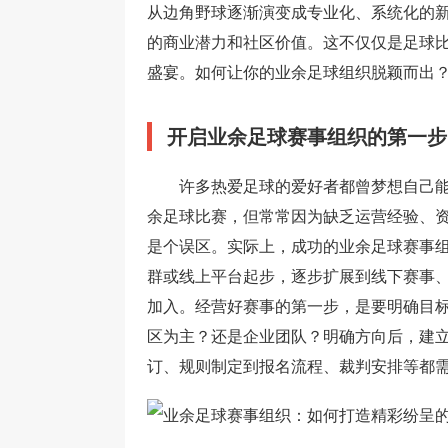
从边角野球逐渐演变成专业化、系统化的
的商业潜力和社区价值。这不仅仅是足球
盛宴。如何让你的业余足球组织脱颖而出
开启业余足球赛事组织的第一步
许多热爱足球的爱好者都曾梦想自己
余足球比赛，但常常因为缺乏运营经验、
是个误区。实际上，成功的业余足球赛事
群或线上平台起步，逐步扩展到线下赛事
加入。经营好赛事的第一步，是要明确目
区为主？还是企业团队？明确方向后，建
订、规则制定到报名流程、裁判安排等都