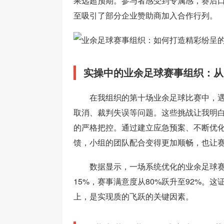
果远超预期。参与者感受到专属感，赛后
至吸引了部分企业赞助商加入合作行列。
实操中的业余足球赛事组织：从
在我组织的第十场业余足球比赛中，
取消、裁判失误等问题。这些挑战让我明
的严格把控。通过建立应急预案、不断优
馈，小组的团队配合变得更加顺畅，也让
数据显示，一场系统优化的业余足球
15%，赛事满意度从80%跃升至92%。
上，是实现质的飞跃的关键因素。