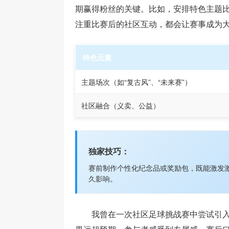
期赢得粉丝的关键。比如，安排特色主题
注重比赛后的社区互动，都会让赛事成为大
特色元素
主题场次（如“复古风”、“未来赛”）
社区融合（义卖、公益）
独家技巧：
赛前制作个性化纪念品或奖励包，既能激发
久影响。
我曾在一次社区足球挑战赛中尝试引入