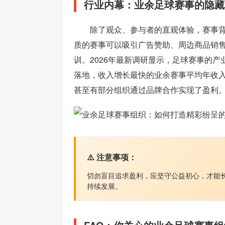
行业内幕：业余足球赛事的隐藏
除了观众、参与者的直观体验，赛事
质的赛事可以吸引广告赞助、周边商品销
训。2026年最新调研显示，足球赛事的
落地，收入增长最快的业余赛事平均年收入
甚至有部分组织通过品牌合作实现了盈利
⚠️ 注意事项：
切勿盲目追求盈利，应坚守公益初心，才能
持续发展。