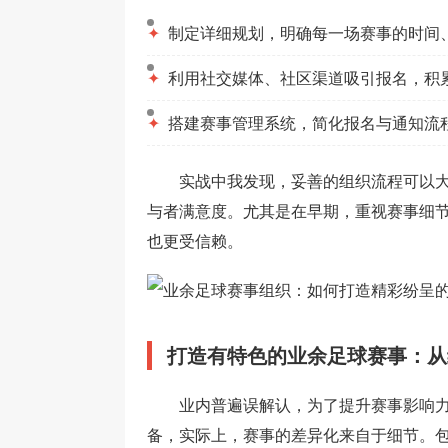
✦
制定详细规划，明确每一场赛事的时间
✦
利用社交媒体、社区渠道吸引报名，积
✦
搭建赛事管理系统，简化报名与通知流
实战中我发现，妥善的组织流程可以
与者满意度。尤其是在早期，重视赛事细
也更受信赖。
打造有特色的业余足球赛事：从
业内普遍误解认，为了提升赛事影响
备，实际上，赛事的差异化来自于细节。