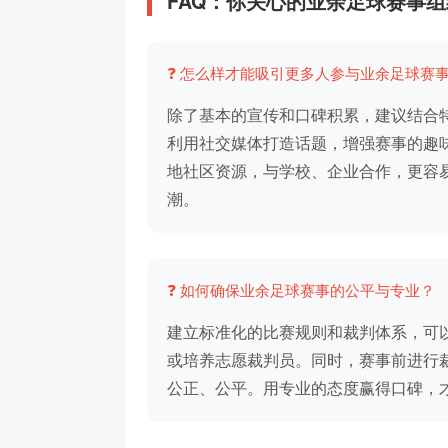
FAQ：你关心的业余足球赛事
❓ 怎么样才能吸引更多人参与业余足球赛
除了基本的宣传和口碑积累，建议结合
利用社交媒体打造话题，增强赛事的趣
地社区资源，与学校、企业合作，更容
潮。
❓ 如何确保业余足球赛事的公平与专业？
建立标准化的比赛规则和裁判体系，可
或培养志愿裁判员。同时，赛事前进行
公正、公平。用专业的态度赢得口碑，