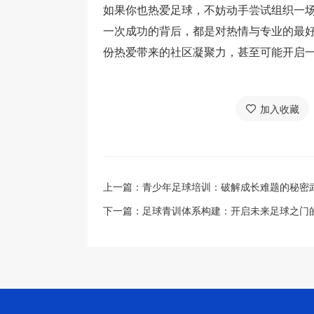
如果你也热爱足球，不妨动手尝试组织一
一次成功的背后，都是对热情与专业的最
份热爱带来的社区凝聚力，甚至可能开启
加入收藏
上一篇：
青少年足球培训：破解成长难题的秘密
下一篇：
足球青训体系构建：开启未来足球之门