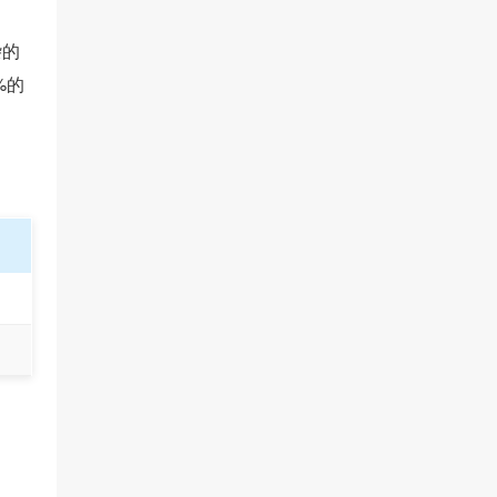
杂的
%的