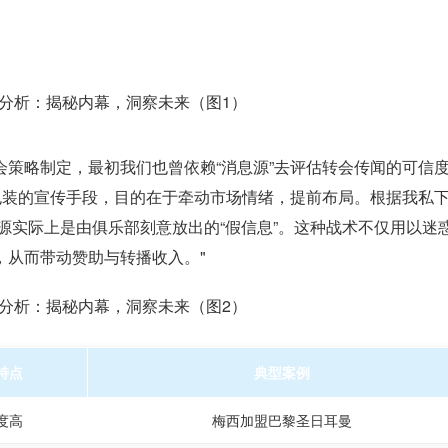
策略制定，最初我们也曾依赖“消息源”去评估转会传闻的可信
包装的宣传手段，目的在于牵动市场情绪，提前布局。根据我私
料源实际上是由俱乐部刻意放出的“假信息”。这种战术不仅用以迷
，从而带动赞助与转播收入。"
特点
典型案例
度高
梅西加盟巴黎圣日耳曼