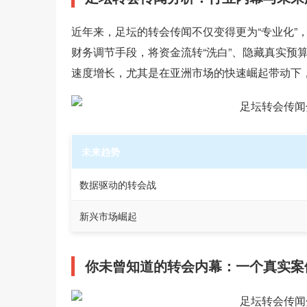
近年来，足坛的转会传闻不仅变得更为“专业化”
财务调节手段，将资金流转“洗白”、隐藏真实预算
速度增长，尤其是在亚洲市场的快速崛起带动下，
未来趋势
数据驱动的转会战
新兴市场崛起
你未曾知道的转会内幕：一个真实案