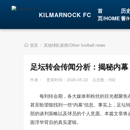
首
历
KILMARNOCK FC
页/HOME
誉/
首页
其他球队新闻/Other football news
足坛转会传闻分析：揭秘内幕
作者：
更新时间：2026-05-22
点击数：
592
每到转会期，各大媒体和粉丝的目光都聚焦
甚至盼望能找到一些“内幕”信息。事实上，足坛
部的谈判策略以及球员的个人意愿。本篇文章将
面浮华背后的真实逻辑。