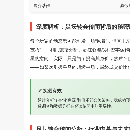
媒介炒作
真假
深度解析：足坛转会传闻背后的秘密
每个玩家的动态都可能引发一场“风暴”，但真正
技巧”——利用数据分析、潜在心理战和资本运作
星的意向，实际上只是为了提高其身价，然后在
——如某次引援皇马的超级中场，最终成交价比传
✅ 实测有效：
通过分析转会“消息源”和俱乐部公关策略，我成功
致调查和数据分析在解读传闻中的重要性。
足坛转会传闻分析：行业内幕与未来