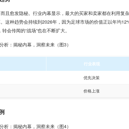
，而且愈发隐秘。行业内幕显示，最大的买家和卖家都在利用复
。这种趋势会持续到2026年，因为足球市场的价值正以年均12
转会传闻的“战场”也在不断扩大。
行业表现
优先决策
价格上涨
例