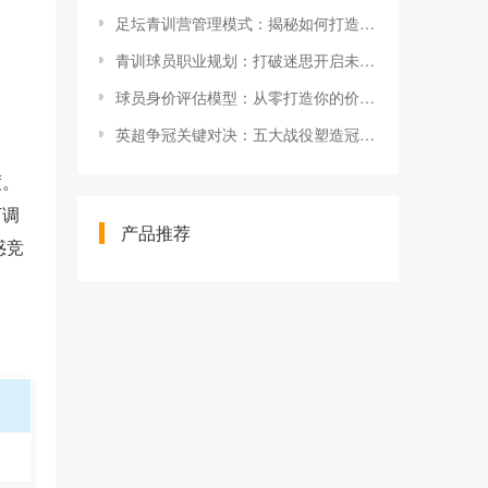
足坛青训营管理模式：揭秘如何打造冠军梯队
青训球员职业规划：打破迷思开启未来之路
球员身价评估模型：从零打造你的价值通识
英超争冠关键对决：五大战役塑造冠军命运的秘密
度。
下调
产品推荐
惑竞