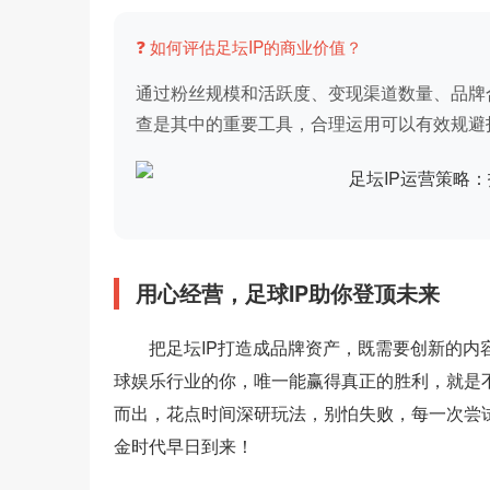
❓ 如何评估足坛IP的商业价值？
通过粉丝规模和活跃度、变现渠道数量、品牌
查是其中的重要工具，合理运用可以有效规避
用心经营，足球IP助你登顶未来
把足坛IP打造成品牌资产，既需要创新的内
球娱乐行业的你，唯一能赢得真正的胜利，就是
而出，花点时间深研玩法，别怕失败，每一次尝
金时代早日到来！