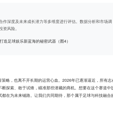
合作深度及未来成长潜力等多维度进行评估。数据分析和市场调
投资风险。
容策略，也离不开长期的运营心血。2026年已逐渐逼近，所有志
不断探索、敢于试锋，瞄准那些潜藏的商机。想要在这个赛道中
试都在为未来铺路。让我们共同期待，那个属于足球与科技融合