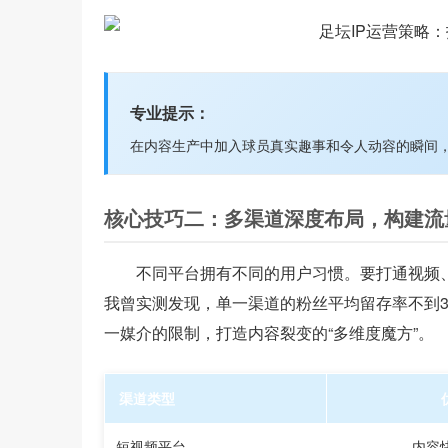
专业提示：
在内容生产中加入球员真实趣事和令人动容的瞬间
核心技巧二：多渠道深度布局，构建流
不同平台拥有不同的用户习惯。要打通视频
我曾实测发现，单一渠道的粉丝平均留存率不到3
一媒介的限制，打造内容裂变的“多维度魔方”。
渠道类型
短视频平台
内容