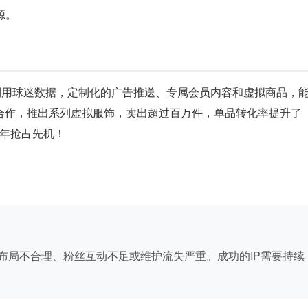
源。
利用球迷数据，定制化的广告推送、专属会员内容和虚拟商品，
P合作，推出系列虚拟服饰，卖出超过百万件，单品转化率提升了
6年抢占先机！
布局不合理、粉丝互动不足或维护流失严重。成功的IP需要持续