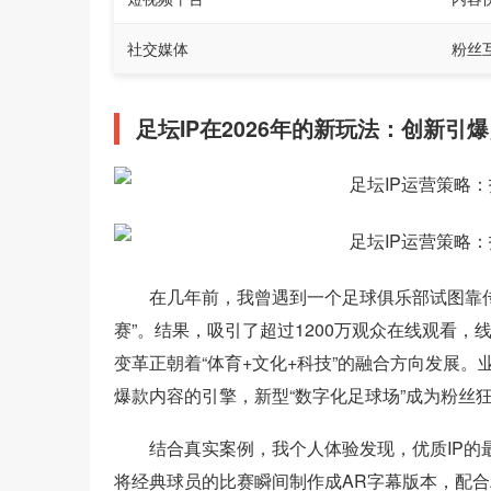
社交媒体
粉丝
足坛IP在2026年的新玩法：创新引
在几年前，我曾遇到一个足球俱乐部试图靠
赛”。结果，吸引了超过1200万观众在线观看，线
变革正朝着“体育+文化+科技”的融合方向发展。
爆款内容的引擎，新型“数字化足球场”成为粉丝
结合真实案例，我个人体验发现，优质IP
将经典球员的比赛瞬间制作成AR字幕版本，配合