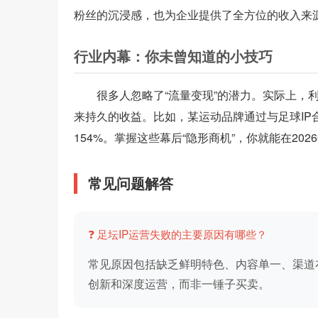
粉丝的沉浸感，也为企业提供了全方位的收入来
行业内幕：你未曾知道的小技巧
很多人忽略了“流量变现”的潜力。实际上，
来持久的收益。比如，某运动品牌通过与足球I
154%。掌握这些幕后“隐形商机”，你就能在202
常见问题解答
❓ 足坛IP运营失败的主要原因有哪些？
常见原因包括缺乏鲜明特色、内容单一、渠道
创新和深度运营，而非一锤子买卖。