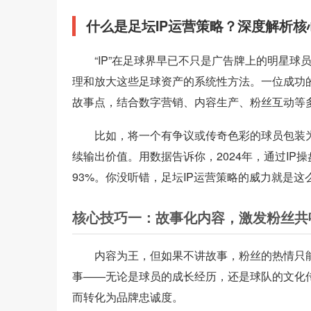
什么是足坛IP运营策略？深度解析核
“IP”在足球界早已不只是广告牌上的明星
理和放大这些足球资产的系统性方法。一位成功
故事点，结合数字营销、内容生产、粉丝互动等
比如，将一个有争议或传奇色彩的球员包装为
续输出价值。用数据告诉你，2024年，通过IP
93%。你没听错，足坛IP运营策略的威力就是这
核心技巧一：故事化内容，激发粉丝共
内容为王，但如果不讲故事，粉丝的热情只
事——无论是球员的成长经历，还是球队的文化
而转化为品牌忠诚度。