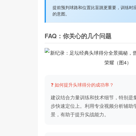
提前预判球路和位置比盲跳更重要，训练时
的意图。
FAQ：你关心的几个问题
❓ 如何提升头球得分的成功率？
建议结合力量训练和技术细节，特别是
步快速定位上。利用专业视频分析辅助
景，有助于提升实战能力。