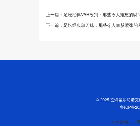
上一篇：
足坛经典VAR改判：那些令人难忘的瞬
下一篇：
足坛经典单刀球：那些令人血脉喷张的
© 2025 玄熵基尔马诺
鲁ICP备202
友情链接：