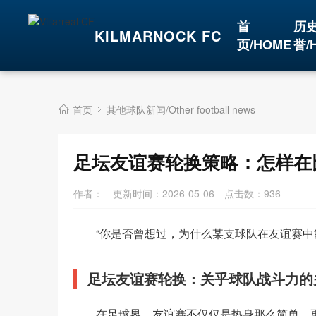
首
历
KILMARNOCK FC
页/HOME
誉/
首页
其他球队新闻/Other football news
足坛友谊赛轮换策略：怎样在
作者：
更新时间：2026-05-06
点击数：
936
“你是否曾想过，为什么某支球队在友谊赛中
足坛友谊赛轮换：关乎球队战斗力的
在足球界，友谊赛不仅仅是热身那么简单，