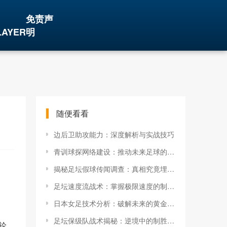
免责声
LAYER
明
随便看看
边后卫助攻能力：深度解析与实战技巧
青训球探网络建设：推动未来足球的核心战略
揭秘足坛假球传闻调查：真相究竟埋藏在哪？
足坛速度流战术：掌握极限速度的制胜秘密
日本女足技术分析：破解未来的黄金密码
足坛保级队战术揭秘：逆境中的制胜法宝
轮