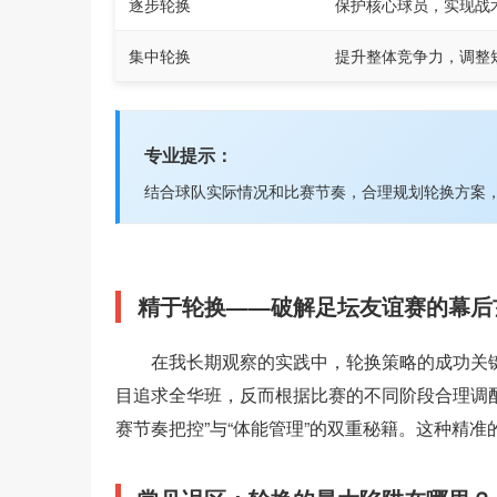
逐步轮换
保护核心球员，实现战
集中轮换
提升整体竞争力，调整
专业提示：
结合球队实际情况和比赛节奏，合理规划轮换方案
精于轮换——破解足坛友谊赛的幕后
在我长期观察的实践中，轮换策略的成功关键
目追求全华班，反而根据比赛的不同阶段合理调
赛节奏把控”与“体能管理”的双重秘籍。这种精