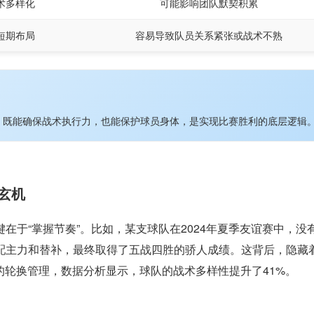
术多样化
可能影响团队默契积累
短期布局
容易导致队员关系紧张或战术不熟
，既能确保战术执行力，也能保护球员身体，是实现比赛胜利的底层逻辑
玄机
在于“掌握节奏”。比如，某支球队在2024年夏季友谊赛中，没
配主力和替补，最终取得了五战四胜的骄人成绩。这背后，隐藏着
准的轮换管理，数据分析显示，球队的战术多样性提升了41%。