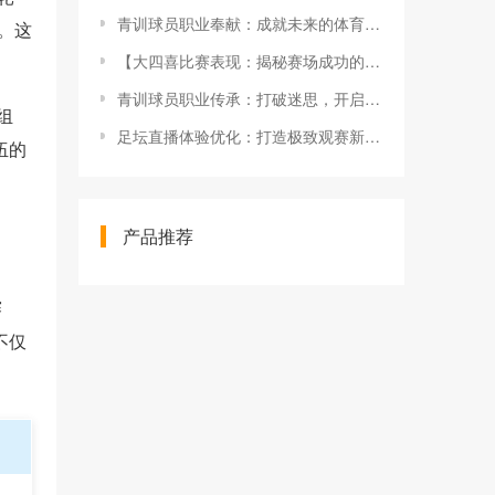
青训球员职业奉献：成就未来的体育英雄
。这
【大四喜比赛表现：揭秘赛场成功的关键因素】
青训球员职业传承：打破迷思，开启未来新篇章
组
足坛直播体验优化：打造极致观赛新境界
伍的
产品推荐
赛
不仅