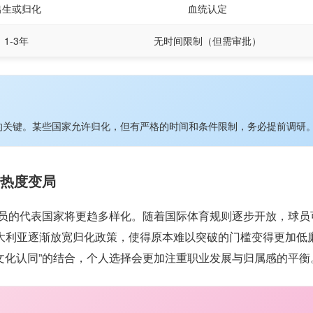
出生或归化
血统认定
1-3年
无时间限制（但需审批）
的关键。某些国家允许归化，但有严格的时间和条件限制，务必提前调研
的热度变局
球员的代表国家将更趋多样化。随着国际体育规则逐步开放，球员
大利亚逐渐放宽归化政策，使得原本难以突破的门槛变得更加低
“文化认同”的结合，个人选择会更加注重职业发展与归属感的平衡