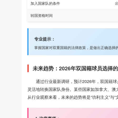
加入国家队的条件
转国资格时间
专业提示：
掌握国家对双重国籍的法律政策，是做出正确选择
未来趋势：2026年双国籍球员选择
通过行业最新调研，预计2026年，双国籍
灵活地转换国家队身份。某些国家如加拿大、澳
从行业观察来看，未来的趋势将是“功利主义”与