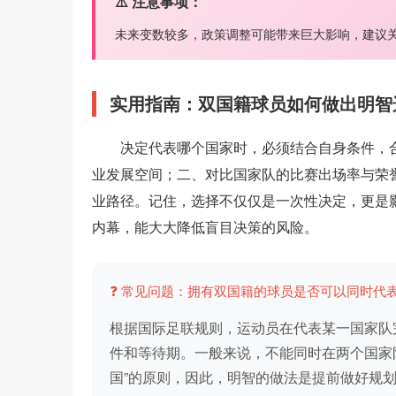
⚠️ 注意事项：
未来变数较多，政策调整可能带来巨大影响，建议
实用指南：双国籍球员如何做出明智
决定代表哪个国家时，必须结合自身条件，
业发展空间；二、对比国家队的比赛出场率与荣
业路径。记住，选择不仅仅是一次性决定，更是
内幕，能大大降低盲目决策的风险。
❓ 常见问题：拥有双国籍的球员是否可以同时代
根据国际足联规则，运动员在代表某一国家队
件和等待期。一般来说，不能同时在两个国家
国”的原则，因此，明智的做法是提前做好规