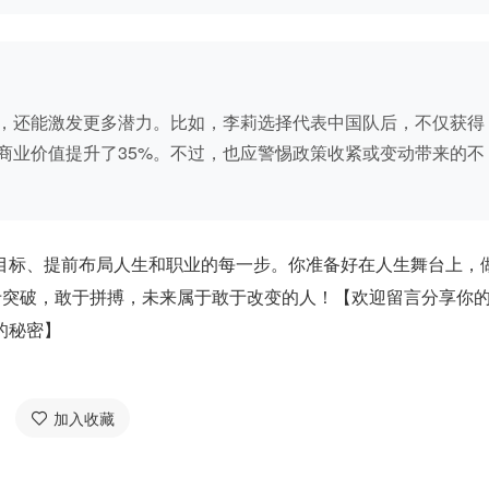
，还能激发更多潜力。比如，李莉选择代表中国队后，不仅获得
商业价值提升了35%。不过，也应警惕政策收紧或变动带来的不
目标、提前布局人生和职业的每一步。你准备好在人生舞台上，
于突破，敢于拼搏，未来属于敢于改变的人！【欢迎留言分享你
的秘密】
加入收藏