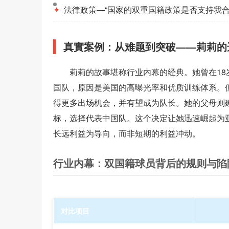
✦
法律政策—“国家的双重国籍政策是否支持我合
真實案例：从难题到突破——莉莉的
莉莉的故事堪称行业内幕的经典。她曾在1
国队，原因是美国的高曝光率和优质训练体系。
得更多出场机会，并有望成为队长。她的父母则
标，选择代表中国队。这个决定让她迅速崛起为
长远利益为导向，而非短期的利益冲动。
行业内幕：双国籍球员背后的规则与陷
对比项目