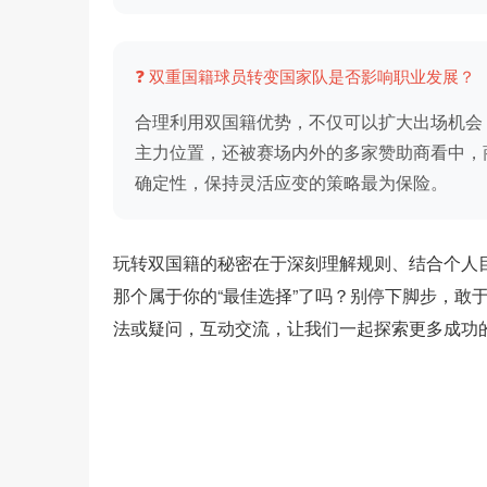
❓ 双重国籍球员转变国家队是否影响职业发展？
合理利用双国籍优势，不仅可以扩大出场机会
主力位置，还被赛场内外的多家赞助商看中，
确定性，保持灵活应变的策略最为保险。
玩转双国籍的秘密在于深刻理解规则、结合个人
那个属于你的“最佳选择”了吗？别停下脚步，敢
法或疑问，互动交流，让我们一起探索更多成功