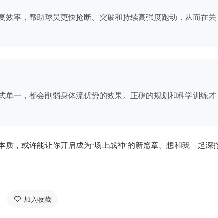
复效率，帮助球员更快抢断、突破和持续高强度跑动，从而在关
式单一，都会削弱身体流优势的效果。正确的规划和科学训练才
的本质，或许能让你开启成为“场上战神”的新篇章。想和我一起深
加入收藏