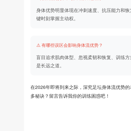
身体优势明显体现在冲刺速度、抗压能力和恢
键时刻掌握主动权。
⚠️ 有哪些误区会影响身体流优势？
盲目追求肌肉体型、忽视柔韧和恢复、训练方
是长远之道。
在2026年即将到来之际，深究足坛身体流优势
多秘诀？留言告诉我你的训练困惑吧！