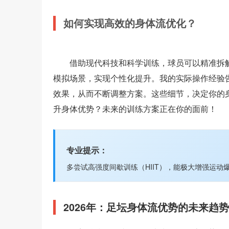
如何实现高效的身体流优化？
借助现代科技和科学训练，球员可以精准拆
模拟场景，实现个性化提升。我的实际操作经验
效果，从而不断调整方案。这些细节，决定你的
升身体优势？未来的训练方案正在你的面前！
专业提示：
多尝试高强度间歇训练（HIIT），能极大增强运
2026年：足坛身体流优势的未来趋势