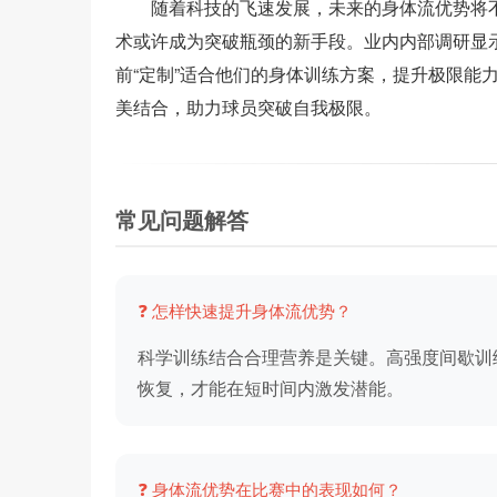
随着科技的飞速发展，未来的身体流优势将
术或许成为突破瓶颈的新手段。业内内部调研显
前“定制”适合他们的身体训练方案，提升极限能
美结合，助力球员突破自我极限。
常见问题解答
❓ 怎样快速提升身体流优势？
科学训练结合合理营养是关键。高强度间歇训
恢复，才能在短时间内激发潜能。
❓ 身体流优势在比赛中的表现如何？