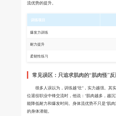
流优势的提升。
训练项目
爆发力训练
耐力提升
柔韧性练习
常见误区：只追求肌肉的“肌肉怪”
很多人误以为，训练越“壮”，实力越强。其
位退役职业中锋交流时，他说：“肌肉越多，越沉
能降低耐力和爆发时间。身体流优势不只是“肌肉
的身体潜能。