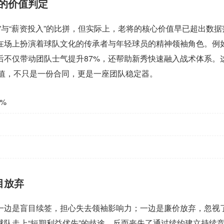
的价值判定
”与“薪资投入”的比拼，但实际上，老将的核心价值早已超出数据
在场上扮演着球队文化的传承者与年轻球员的精神领袖角色。例
后不仅带动团队士气提升87%，还帮助新秀快速融入战术体系。
价值，不只是一份合同，更是一座团队稳定器。
%
目放弃
一边是盲目续签，担心失去领袖影响力；一边是廉价放弃，忽视
队走上“短期利益优先”的歧途，反而丧失了通过续约建立持续