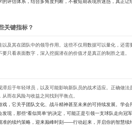
学的评估体系，结合多角度判断，不被短期表现所迷惑，真正让
些关键指标？
性以及其在团队中的领导作用。这些不仅用数据可以量化，还需
不要只看表面数字，深入挖掘潜在的价值才是真正的制胜之道。
现滞后于年轻球员，以及可能影响新队员的战术适应。正确做法
，从而在风险与收益之间找到平衡点。
游戏，它关乎团队文化、战斗精神甚至未来的可持续发展。学会
发现，那些“看似简单”的决定，可能正是引领一支球队走向冠
精准的续约策略，迎来巅峰时刻——行动起来，开启你的智慧续