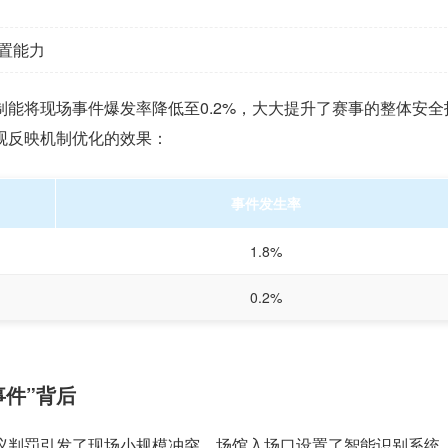
置能力
能将现场事件爆发率降低至0.2%，大大提升了赛事的整体安全
观反映机制优化的效果：
事件发生率
1.8%
0.2%
件”背后
议判罚引发了现场小规模冲突。场馆入场口设置了智能识别系统