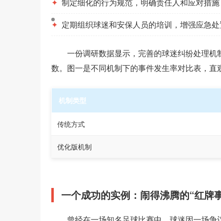
✦
制定细化的行为规范，明确责任人和应对措施
✦
定期组织球迷和安保人员的培训，增强应急处
一份调研数据显示，完善的球迷纠纷处理机制
数。图一是不同机制下的事件发生率对比表，直
机制类型
传统方式
优化版机制
一个成功的实例：闹得沸腾的“红牌事
曾经在一场知名足球比赛中，球迷因一场争