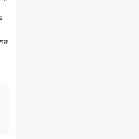
果，
魔
有建
护