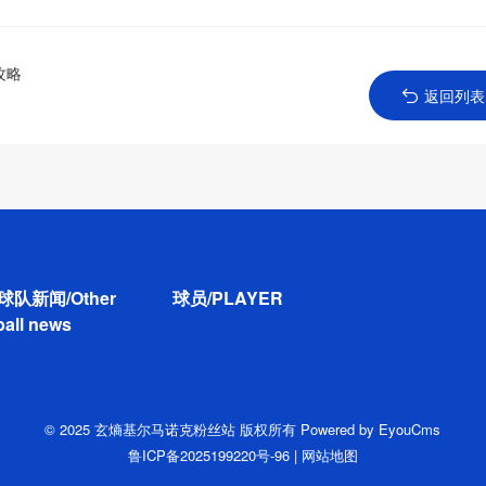
攻略
返回列表
球队新闻/Other
球员/PLAYER
ball news
© 2025 玄熵基尔马诺克粉丝站 版权所有
Powered by EyouCms
鲁ICP备2025199220号-96
|
网站地图