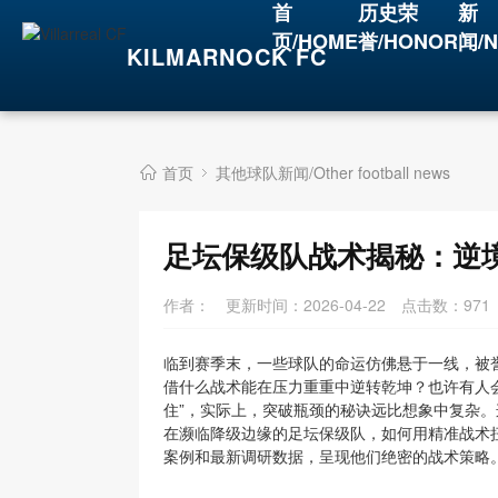
首
历史荣
新
页/HOME
誉/HONOR
闻/
KILMARNOCK FC
首页
其他球队新闻/Other football news
足坛保级队战术揭秘：逆
作者：
更新时间：2026-04-22
点击数：
971
临到赛季末，一些球队的命运仿佛悬于一线，被誉
借什么战术能在压力重重中逆转乾坤？也许有人
住”，实际上，突破瓶颈的秘诀远比想象中复杂
在濒临降级边缘的足坛保级队，如何用精准战术
案例和最新调研数据，呈现他们绝密的战术策略