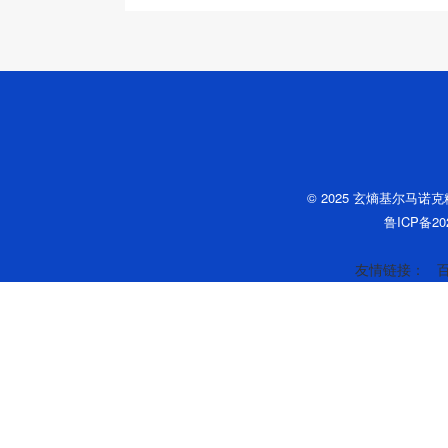
© 2025 玄熵基尔马诺
鲁ICP备202
友情链接：