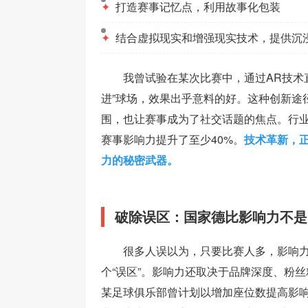
✦
打造赛事记忆点，利用故事化包装
✦
结合虚拟现实和增强现实技术，提供沉
我曾试验在某次比赛中，通过AR技术
进”球场，效果出乎意料的好。这种创新途
围，也让赛事成为了社交话题的焦点。行
赛事影响力提升了至少40%。
技术革新，
力的秘密武器。
破除误区：国家德比影响力不是
很多人误以为，只要比赛人多，影响
个“误区”。影响力还取决于品牌深度、粉
某足球俱乐部曾计划以增加座位数提高影