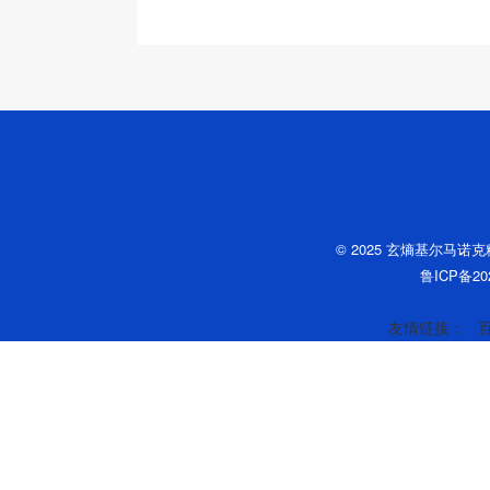
© 2025 玄熵基尔马诺
鲁ICP备202
友情链接：