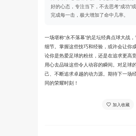
好的心态，专注当下，不去思考“成功”或
完成每一击，极大增加了命中几率。
一场堪称“永不落幕”的足坛经典点球大战
细节。掌握这些技巧和经验，或许会让你成
论你是热爱足球的粉丝，还是在追求更高
用心去品味这些令人动容的瞬间。对足球
己、不断追求卓越的动力源。期待下一场
同的荣耀时刻！
加入收藏