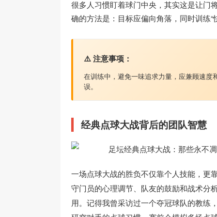
很多人习惯盯着球门中央，其实这是让门
确的方法是：目标应偏向角落，同时训练“
⚠️ 注意事项：
在训练中，避免一味追求力量，应兼顾速度
误。
经典点球大战背后的团队智慧
一场点球大战的胜负不仅靠个人技能，更
守门员的心理调节、队友的鼓励和战术分
用。记得我曾采访过一个夺冠球队的教练，