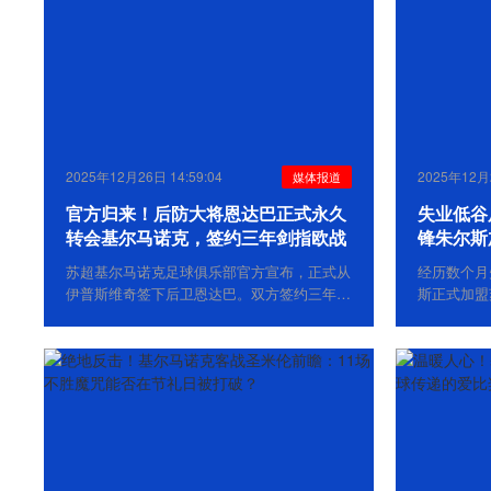
2025年12月26日 14:59:04
2025年12月2
媒体报道
官方归来！后防大将恩达巴正式永久
失业低谷
转会基尔马诺克，签约三年剑指欧战
锋朱尔斯
不易的机
苏超基尔马诺克足球俱乐部官方宣布，正式从
经历数个月
伊普斯维奇签下后卫恩达巴。双方签约三年，
斯正式加盟
未公开转会费。该球员上赛季租借效力期间表
加盟背景、
现出色，出场37次。
的职业前景