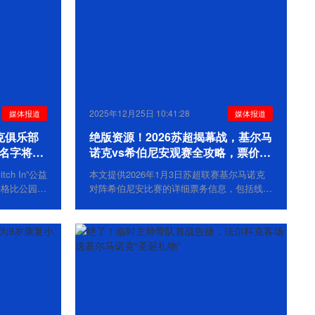
2025年12月25日 10:41:28
媒体报道
媒体报道
克俱乐部
绝版资源！2026苏超揭幕战，基尔马
的名字将刻
诺克vs希伯尼安观赛全攻略，票价信
息全网独家
h In”公益
本文提供2026年1月3日苏超联赛基尔马诺克
鲁格比公园球
对阵希伯尼安比赛的详细票务信息，包括线
场。在线平台
上/线下票价对比、家庭套餐、优惠票政策及
保100%善
购票联系方式，为球迷提供一站式观赛指南。