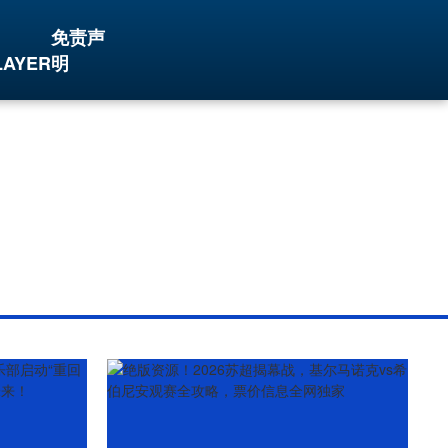
免责声
LAYER
明